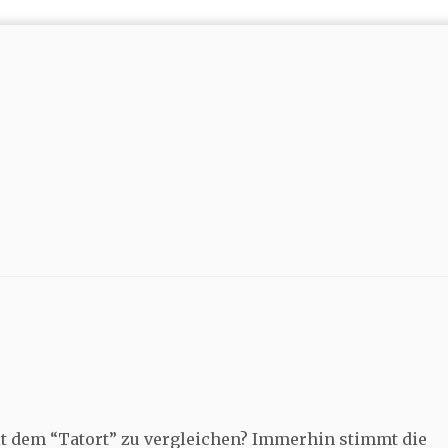
it dem “Tatort” zu vergleichen? Immerhin stimmt die