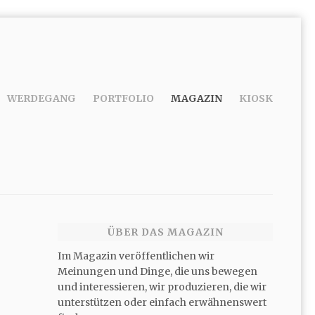
WERDEGANG
PORTFOLIO
MAGAZIN
KIOSK
ÜBER DAS MAGAZIN
Im Magazin veröffentlichen wir
Meinungen und Dinge, die uns bewegen
und interessieren, wir produzieren, die wir
unterstützen oder einfach erwähnenswert