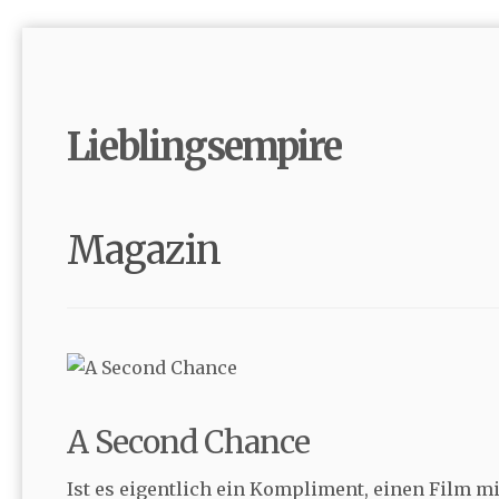
Lieblingsempire
Magazin
A Second Chance
Ist es eigentlich ein Kompliment, einen Film m