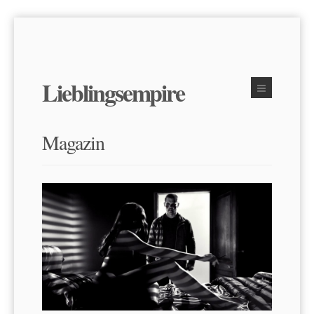
Lieblingsempire
Magazin