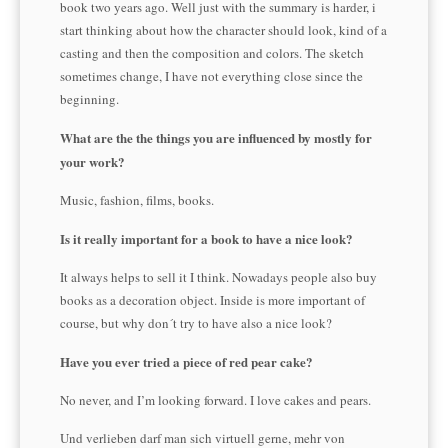
book two years ago. Well just with the summary is harder, i
start thinking about how the character should look, kind of a
casting and then the composition and colors. The sketch
sometimes change, I have not everything close since the
beginning.
What are the the things you are influenced by mostly for
your work?
Music, fashion, films, books.
Is it really important for a book to have a nice look?
It always helps to sell it I think. Nowadays people also buy
books as a decoration object. Inside is more important of
course, but why don´t try to have also a nice look?
Have you ever tried a piece of red pear cake?
No never, and I’m looking forward. I love cakes and pears.
Und verlieben darf man sich virtuell gerne, mehr von