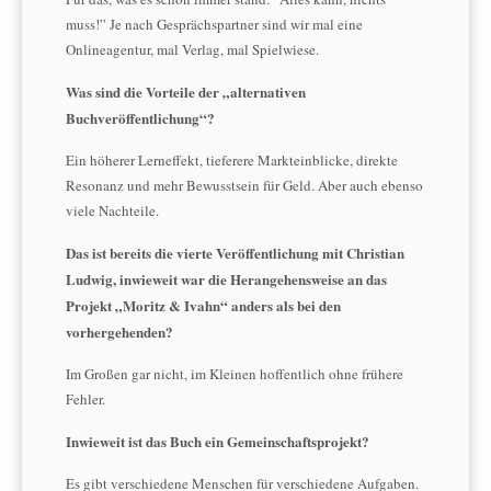
muss!” Je nach Gesprächspartner sind wir mal eine
Onlineagentur, mal Verlag, mal Spielwiese.
Was sind die Vorteile der „alternativen
Buchveröffentlichung“?
Ein höherer Lerneffekt, tieferere Markteinblicke, direkte
Resonanz und mehr Bewusstsein für Geld. Aber auch ebenso
viele Nachteile.
Das ist bereits die vierte Veröffentlichung mit Christian
Ludwig, inwieweit war die Herangehensweise an das
Projekt „Moritz & Ivahn“ anders als bei den
vorhergehenden?
Im Großen gar nicht, im Kleinen hoffentlich ohne frühere
Fehler.
Inwieweit ist das Buch ein Gemeinschaftsprojekt?
Es gibt verschiedene Menschen für verschiedene Aufgaben.