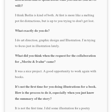
will)?
I think Berlin is kind of both. At first is more like a melting
pot for distractions, but is up to you trying to don’t get lost.
What exactly do you do?
I do art direction, graphic design and Illustration. I´m trying
to focus just in illustration lately.
What did you think when the request for the collaboration
for „Moritz & Ivahn“ came?
It was a nice project. A good opportunity to work again with
books.
It’s not the first time for you doing illustrations for a book.
How is the process to do it, especially when you just know
the summary of the story?
It is not the first time. I did some illustration for a poetry