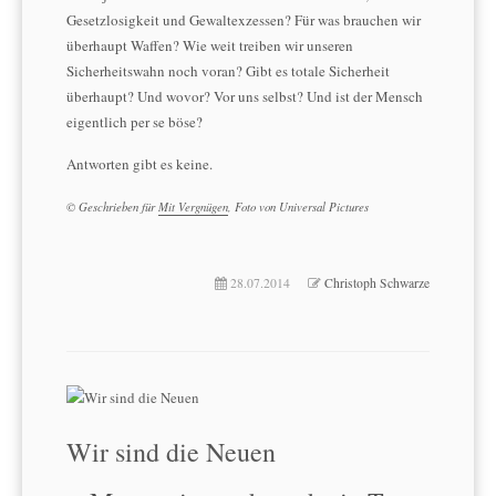
Gesetzlosigkeit und Gewaltexzessen? Für was brauchen wir
überhaupt Waffen? Wie weit treiben wir unseren
Sicherheitswahn noch voran? Gibt es totale Sicherheit
überhaupt? Und wovor? Vor uns selbst? Und ist der Mensch
eigentlich per se böse?
Antworten gibt es keine.
© Geschrieben für
Mit Vergnügen
, Foto von Universal Pictures
28.07.2014
Christoph Schwarze
Wir sind die Neuen