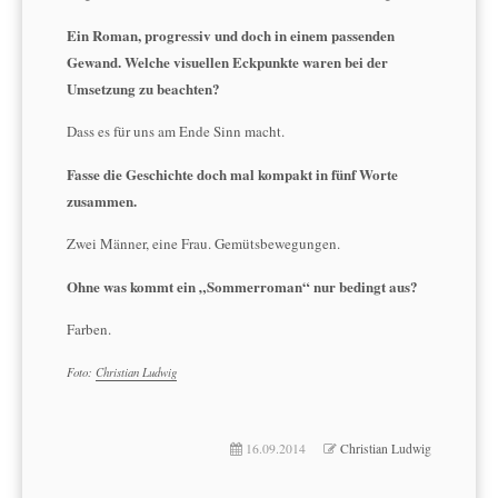
Ein Roman, progressiv und doch in einem passenden
Gewand. Welche visuellen Eckpunkte waren bei der
Umsetzung zu beachten?
Dass es für uns am Ende Sinn macht.
Fasse die Geschichte doch mal kompakt in fünf Worte
zusammen.
Zwei Männer, eine Frau. Gemütsbewegungen.
Ohne was kommt ein „Sommerroman“ nur bedingt aus?
Farben.
Foto:
Christian Ludwig
16.09.2014
Christian Ludwig