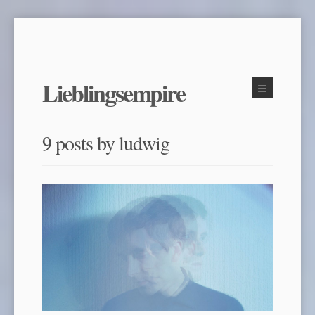
Lieblingsempire
9 posts by ludwig