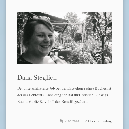
Dana Steglich
Der unterschätzteste Job bei der Entstehung eines Buches ist
der des Lektorats. Dana Steglich hat für Christian Ludwigs
Buch „Moritz & Ivahn“ den Rotstift gezückt.
06.06.2014
Christian Ludwig