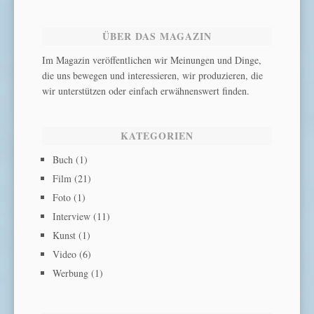
ÜBER DAS MAGAZIN
Im Magazin veröffentlichen wir Meinungen und Dinge,
die uns bewegen und interessieren, wir produzieren, die
wir unterstützen oder einfach erwähnenswert finden.
KATEGORIEN
Buch
(1)
Film
(21)
Foto
(1)
Interview
(11)
Kunst
(1)
Video
(6)
Werbung
(1)