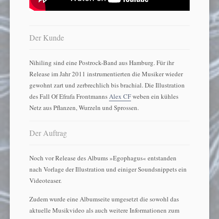
Der Kunde
Nihiling sind eine Postrock-Band aus Hamburg. Für ihr
Release im Jahr 2011 instrumentierten die Musiker wieder
gewohnt zart und zerbrechlich bis brachial. Die Illustration
des Fall Of Efrafa Frontmanns
Alex CF
weben ein kühles
Netz aus Pflanzen, Wurzeln und Sprossen.
Der Auftrag
Noch vor Release des Albums »Egophagus« entstanden
nach Vorlage der Illustration und einiger Soundsnippets ein
Videoteaser.
Zudem wurde eine Albumseite umgesetzt die sowohl das
aktuelle Musikvideo als auch weitere Informationen zum