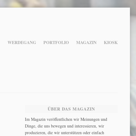
WERDEGANG
PORTFOLIO
MAGAZIN
KIOSK
ÜBER DAS MAGAZIN
Im Magazin veröffentlichen wir Meinungen und
Dinge, die uns bewegen und interessieren, wir
produzieren, die wir unterstützen oder einfach