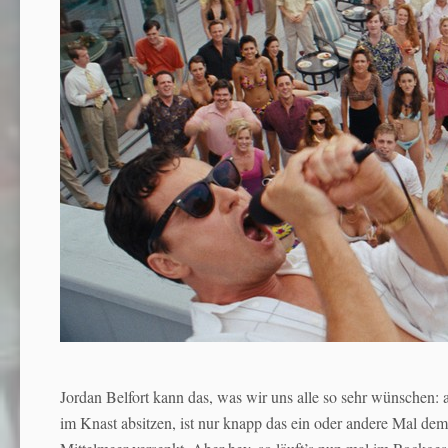
Jordan Belfort kann das, was wir uns alle so sehr wünsche
im Knast absitzen, ist nur knapp das ein oder andere Mal d