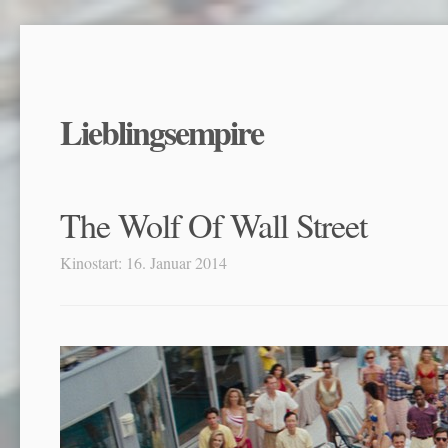
Lieblingsempire
The Wolf Of Wall Street
Kinostart: 16. Januar 2014