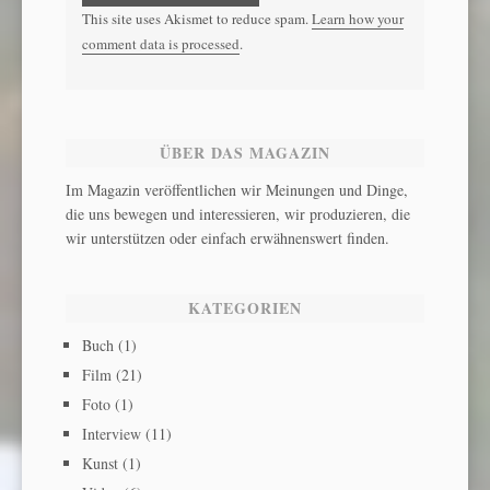
This site uses Akismet to reduce spam.
Learn how your
comment data is processed
.
ÜBER DAS MAGAZIN
Im Magazin veröffentlichen wir Meinungen und Dinge,
die uns bewegen und interessieren, wir produzieren, die
wir unterstützen oder einfach erwähnenswert finden.
KATEGORIEN
Buch
(1)
Film
(21)
Foto
(1)
Interview
(11)
Kunst
(1)