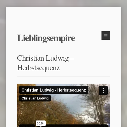
Lieblingsempire
Christian Ludwig –
Herbstsequenz