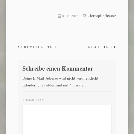
01.12.2013
Christoph Schwarze
PREVIOUS POST
NEXT POST
Schreibe einen Kommentar
Deine E-Mail-Adresse wird nicht veröffentlicht.
Erforderliche Felder sind mit
*
markiert
KOMMENTAR