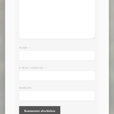
NAME
*
E-MAIL-ADRESSE
*
WEBSITE