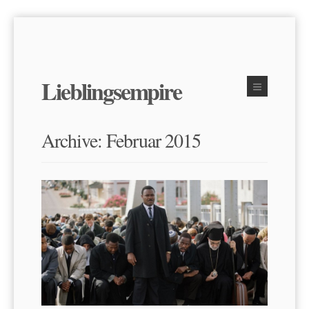
Lieblingsempire
Archive: Februar 2015