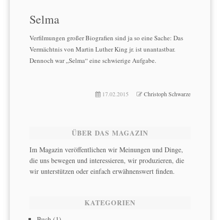
Selma
Verfilmungen großer Biografien sind ja so eine Sache: Das
Vermächtnis von Martin Luther King jr. ist unantastbar.
Dennoch war „Selma“ eine schwierige Aufgabe.
17.02.2015
Christoph Schwarze
ÜBER DAS MAGAZIN
Im Magazin veröffentlichen wir Meinungen und Dinge,
die uns bewegen und interessieren, wir produzieren, die
wir unterstützen oder einfach erwähnenswert finden.
KATEGORIEN
Buch
(1)