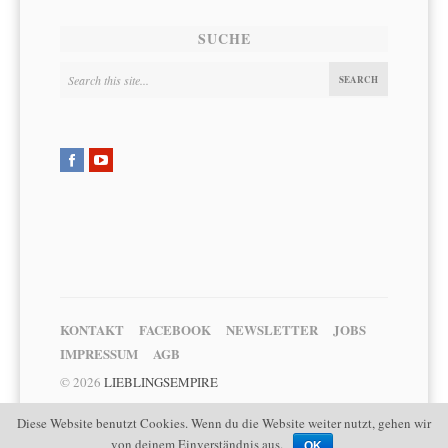
SUCHE
KONTAKT
FACEBOOK
NEWSLETTER
JOBS
IMPRESSUM
AGB
© 2026
LIEBLINGSEMPIRE
Diese Website benutzt Cookies. Wenn du die Website weiter nutzt, gehen wir
von deinem Einverständnis aus.
OK