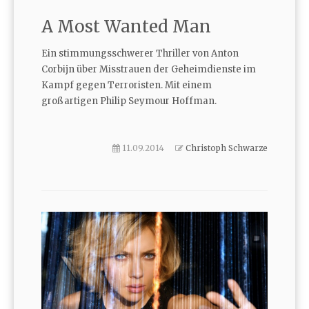
A Most Wanted Man
Ein stimmungsschwerer Thriller von Anton
Corbijn über Misstrauen der Geheimdienste im
Kampf gegen Terroristen. Mit einem
großartigen Philip Seymour Hoffman.
11.09.2014
Christoph Schwarze