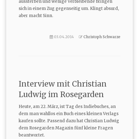
aussterben und wenige Verbleibende bringen
sich in einem Zug gegenseitig um. Klingt absurd,
aber macht Sinn.
03.04.2014
Christoph Schwarze
Interview mit Christian
Ludwig im Rosegarden
Heute, am 22. März, ist Tag des Indiebuches, an
dem man wahllos ein Buch eines kleinen Verlags
kaufen sollte. Passend dazu hat Christian Ludwig
dem Rosegarden Magazin fünf kleine Fragen
beantwortet.