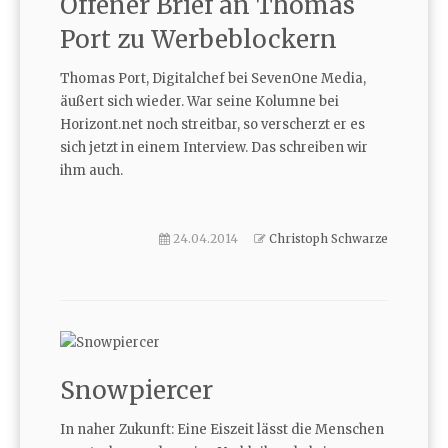
Offener Brief an Thomas
Port zu Werbeblockern
Thomas Port, Digitalchef bei SevenOne Media,
äußert sich wieder. War seine Kolumne bei
Horizont.net noch streitbar, so verscherzt er es
sich jetzt in einem Interview. Das schreiben wir
ihm auch.
24.04.2014
Christoph Schwarze
Snowpiercer
In naher Zukunft: Eine Eiszeit lässt die Menschen