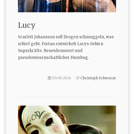
Lucy
Scarlett Johansson soll Drogen schmuggeln, was
schief geht. Fortan entwickelt Lucys Gehirn
Superkräfte. Beneidenswert und
pseudowissenschaftlicher Humbug.
09.08.2014
Christoph Schwarze