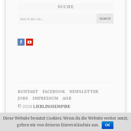
SUCHE
KONTAKT
FACEBOOK
NEWSLETTER
JOBS
IMPRESSUM
AGB
© 2026
LIEBLINGSEMPIRE
Diese Website benutzt Cookies. Wenn du die Website weiter nutzt,
gehen wir von deinem Einverständnis aus.
OK