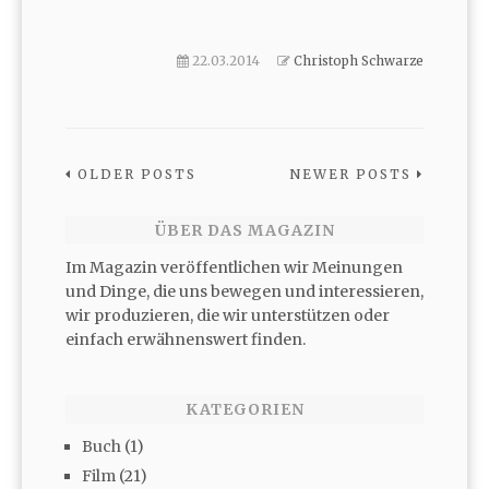
22.03.2014
Christoph Schwarze
OLDER POSTS
NEWER POSTS
ÜBER DAS MAGAZIN
Im Magazin veröffentlichen wir Meinungen
und Dinge, die uns bewegen und interessieren,
wir produzieren, die wir unterstützen oder
einfach erwähnenswert finden.
KATEGORIEN
Buch
(1)
Film
(21)