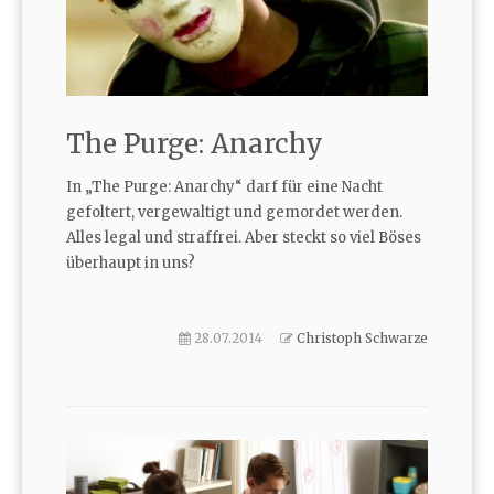
The Purge: Anarchy
In „The Purge: Anarchy“ darf für eine Nacht
gefoltert, vergewaltigt und gemordet werden.
Alles legal und straffrei. Aber steckt so viel Böses
überhaupt in uns?
28.07.2014
Christoph Schwarze