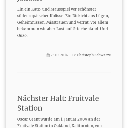
Ein ein Katz- und Mausspiel vor schönster
südeuropäischer Kulisse. Ein Dickicht aus Lügen,
Geheimnissen, Misstrauen und Verrat. Vor allem
bekommen wir aber Lust auf Griechenland. Und
Ouzo.
25.05.2014
Christoph Schwarze
Nächster Halt: Fruitvale
Station
Oscar Grant wurde am 1. Januar 2009 an der
Fruitvale Station in Oakland, Kalifornien, von