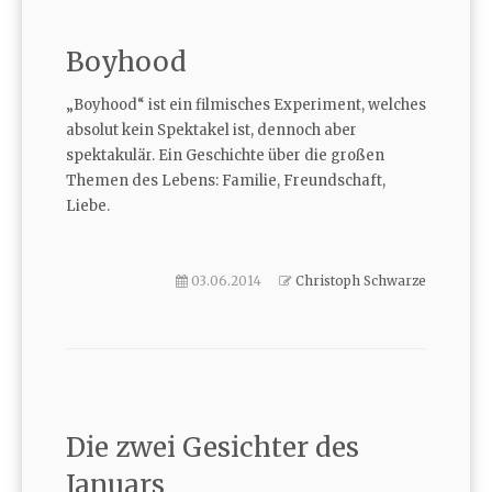
Boyhood
„Boyhood“ ist ein filmisches Experiment, welches
absolut kein Spektakel ist, dennoch aber
spektakulär. Ein Geschichte über die großen
Themen des Lebens: Familie, Freundschaft,
Liebe.
03.06.2014
Christoph Schwarze
Die zwei Gesichter des
Januars