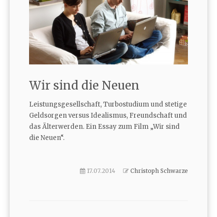
Wir sind die Neuen
Leistungsgesellschaft, Turbostudium und stetige
Geldsorgen versus Idealismus, Freundschaft und
das Älterwerden. Ein Essay zum Film „Wir sind
die Neuen“.
17.07.2014
Christoph Schwarze