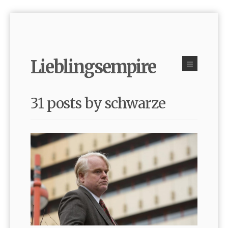
Lieblingsempire
31 posts by schwarze