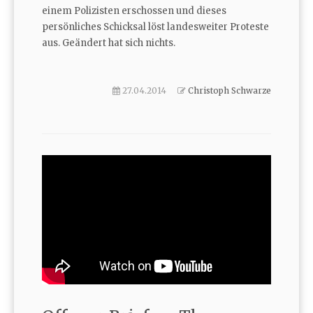
einem Polizisten erschossen und dieses
persönliches Schicksal löst landesweiter Proteste
aus. Geändert hat sich nichts.
27.04.2014
Christoph Schwarze